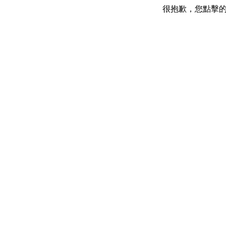
很抱歉，您點擊