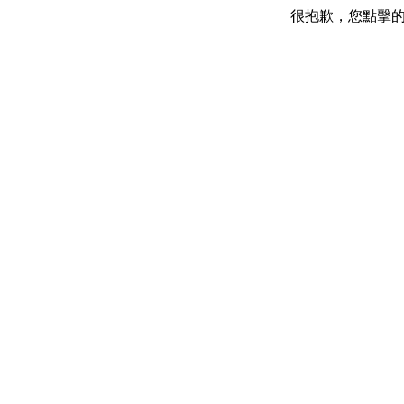
很抱歉，您點擊