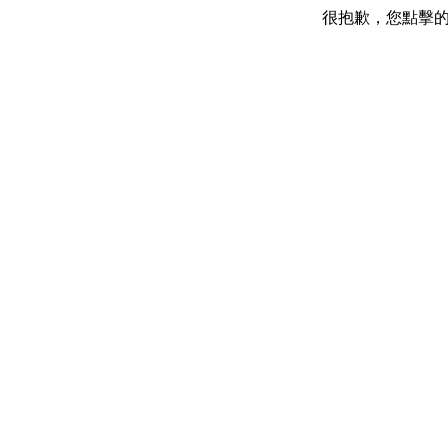
很抱歉，您點擊