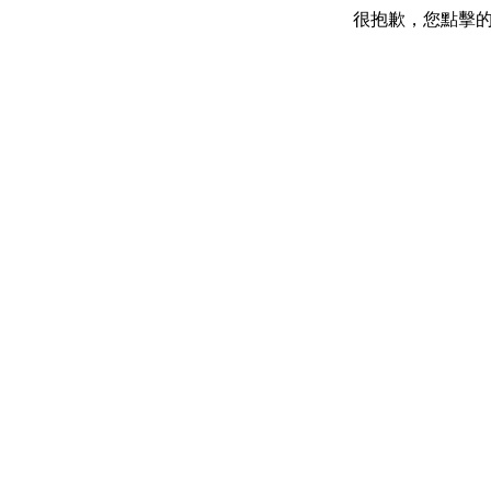
很抱歉，您點擊