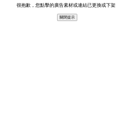
很抱歉，您點擊的廣告素材或連結已更換或下架