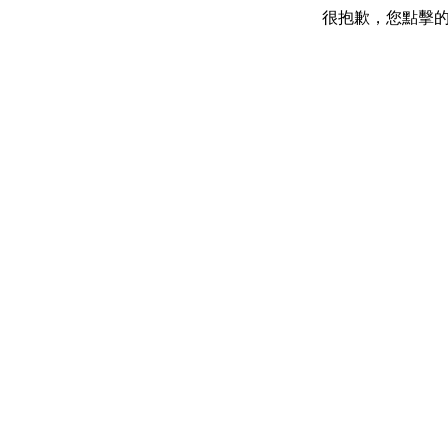
很抱歉，您點擊